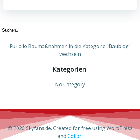
Für alle Baumaßnahmen in die Kategorie "Baublog"
wechseln
Kategorien:
No Category
© 2026 Skyfans.de. Created for free using WordPress
and
Colibri