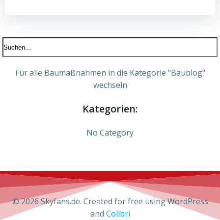
Für alle Baumaßnahmen in die Kategorie "Baublog"
wechseln
Kategorien:
No Category
© 2026 Skyfans.de. Created for free using WordPress
and
Colibri