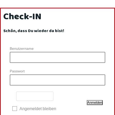
Check-IN
Schön, dass Du wieder da bist!
Benutzername
Passwort
Angemeldet bleiben