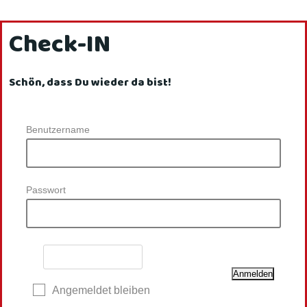
Check-IN
Schön, dass Du wieder da bist!
Benutzername
Passwort
Angemeldet bleiben