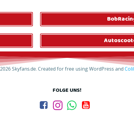
BobRacin
Autoscoot
2026 Skyfans.de. Created for free using WordPress and
Coli
FOLGE UNS!