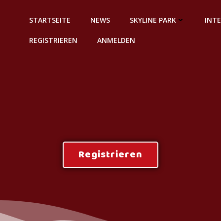
STARTSEITE
NEWS
SKYLINE PARK
INT
REGISTRIEREN
ANMELDEN
Registrieren