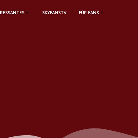
ERESSANTES
SKYFANSTV
FÜR FANS