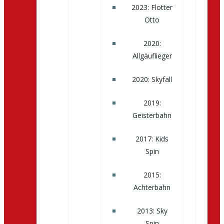
2023: Flotter
Otto
2020:
Allgäuflieger
2020: Skyfall
2019:
Geisterbahn
2017: Kids
Spin
2015:
Achterbahn
2013: Sky
Spin