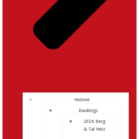
Historie
Baublogs
2024: Berg
& Tal Hetz