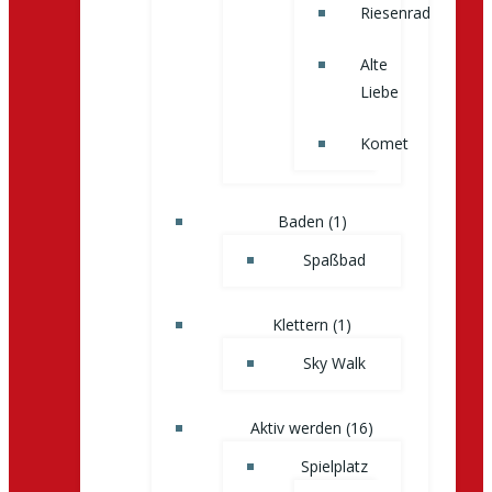
Riesenrad
Alte
Liebe
Komet
Baden (1)
Spaßbad
Klettern (1)
Sky Walk
Aktiv werden (16)
Spielplatz