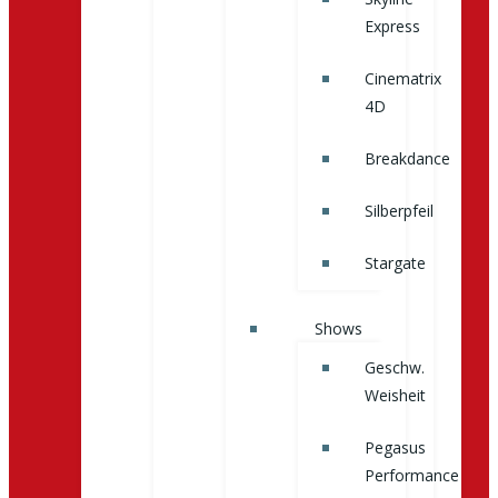
Express
Cinematrix
4D
Breakdance
Silberpfeil
Stargate
Shows
Geschw.
Weisheit
Pegasus
Performance