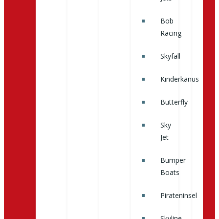
Bob
Racing
Skyfall
Kinderkanus
Butterfly
Sky
Jet
Bumper
Boats
Pirateninsel
Skyline