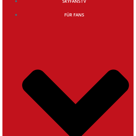
SKYFANSTV
FÜR FANS