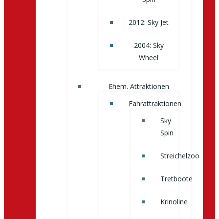
2012: Sky Jet
2004: Sky
Wheel
Ehem. Attraktionen
Fahrattraktionen
Sky
Spin
Streichelzoo
Tretboote
Krinoline