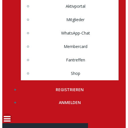
Aktivportal
Mitglieder
WhatsApp-Chat
Membercard
Fantreffen
Shop
REGISTRIEREN
ANMELDEN