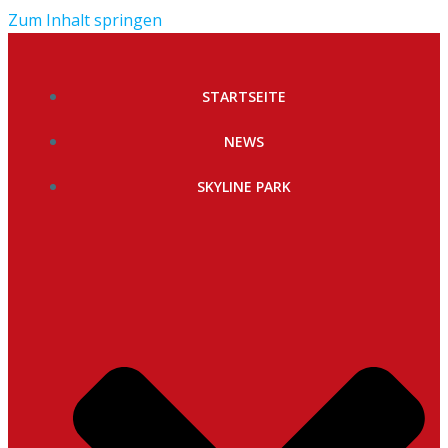
Zum Inhalt springen
STARTSEITE
NEWS
SKYLINE PARK