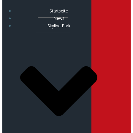
Startseite
News
Skyline Park