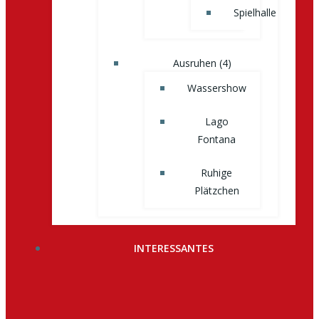
Spielhalle
Ausruhen (4)
Wassershow
Lago
Fontana
Ruhige
Plätzchen
INTERESSANTES