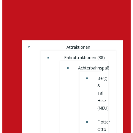
Attraktionen
Fahrattraktionen (38)
Achterbahnspaß
Berg
&
Tal
Hetz
(NEU)
Flotter
Otto