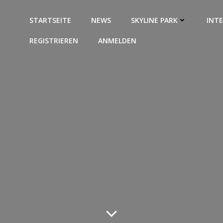
STARTSEITE
NEWS
SKYLINE PARK
INT
REGISTRIEREN
ANMELDEN