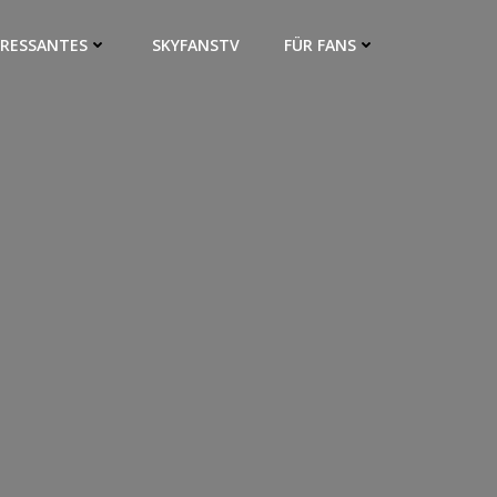
ERESSANTES
SKYFANSTV
FÜR FANS