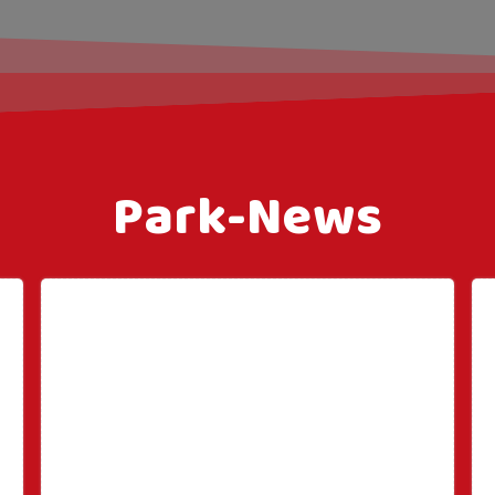
Park-News