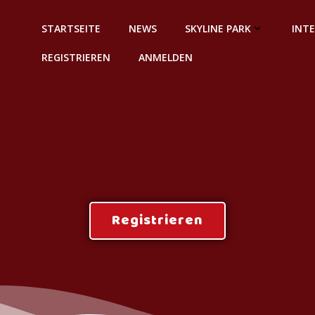
STARTSEITE
NEWS
SKYLINE PARK
INT
REGISTRIEREN
ANMELDEN
Registrieren