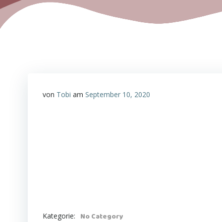
von
Tobi
am
September 10, 2020
Kategorie:
No Category