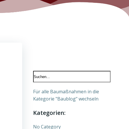
Für alle Baumaßnahmen in die
Kategorie "Baublog" wechseln
Kategorien:
No Category