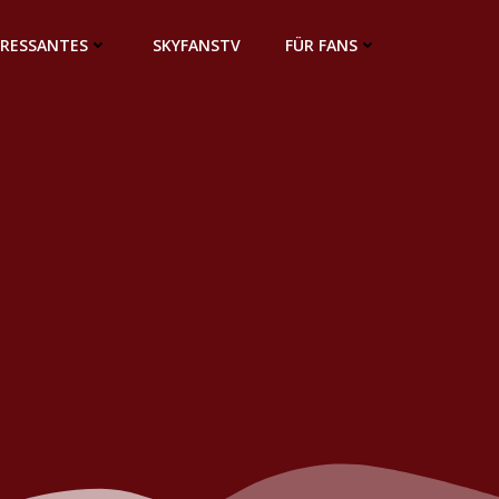
ERESSANTES
SKYFANSTV
FÜR FANS