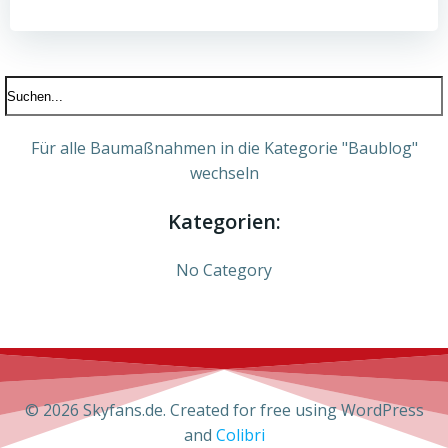
Für alle Baumaßnahmen in die Kategorie "Baublog"
wechseln
Kategorien:
No Category
© 2026 Skyfans.de. Created for free using WordPress
and
Colibri