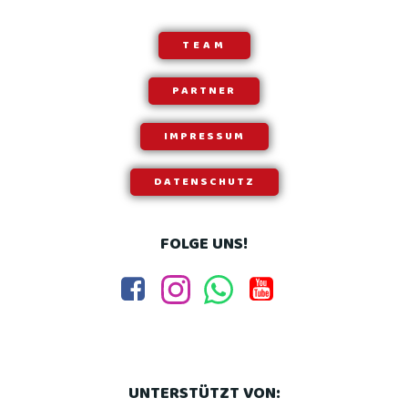
TEAM
PARTNER
IMPRESSUM
DATENSCHUTZ
FOLGE UNS!
UNTERSTÜTZT VON: