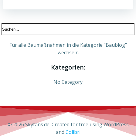
Für alle Baumaßnahmen in die Kategorie "Baublog"
wechseln
Kategorien:
No Category
© 2026 Skyfans.de. Created for free using WordPress
and
Colibri