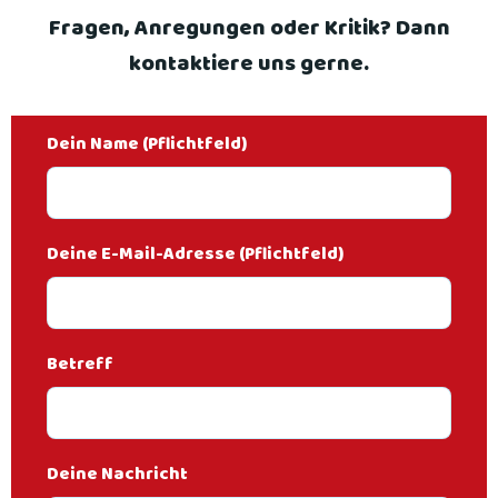
Fragen, Anregungen oder Kritik? Dann
kontaktiere uns gerne.
Dein Name (Pflichtfeld)
Deine E-Mail-Adresse (Pflichtfeld)
Betreff
Deine Nachricht