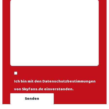
Ich bin mit den Datenschutzbestimmungen
von Skyfans.de einverstanden.