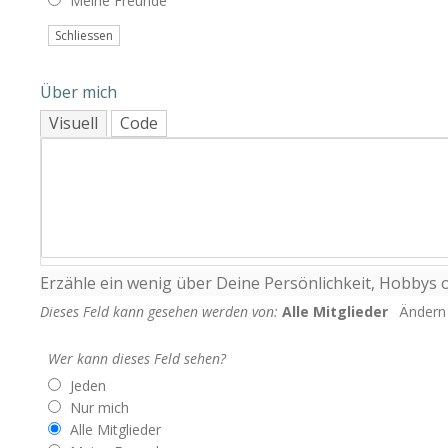
Meine Freunde
Schliessen
Über mich
Visuell
Code
Erzähle ein wenig über Deine Persönlichkeit, Hobbys o
Dieses Feld kann gesehen werden von:
Alle Mitglieder
Ändern
Wer kann dieses Feld sehen?
Jeden
Nur mich
Alle Mitglieder