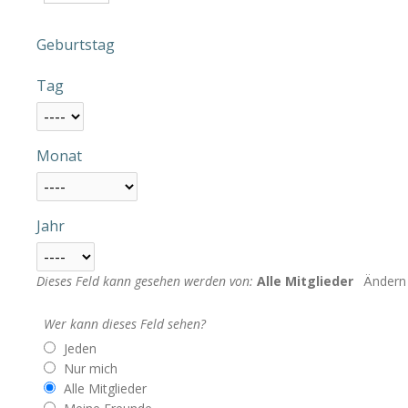
Geburtstag
Tag
Monat
Jahr
Dieses Feld kann gesehen werden von:
Alle Mitglieder
Ändern
Wer kann dieses Feld sehen?
Jeden
Nur mich
Alle Mitglieder