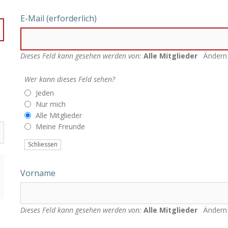
E-Mail
(erforderlich)
Dieses Feld kann gesehen werden von:
Alle Mitglieder
Ändern
Wer kann dieses Feld sehen?
Jeden
Nur mich
Alle Mitglieder
Meine Freunde
Schliessen
Vorname
&
Dieses Feld kann gesehen werden von:
Alle Mitglieder
Ändern