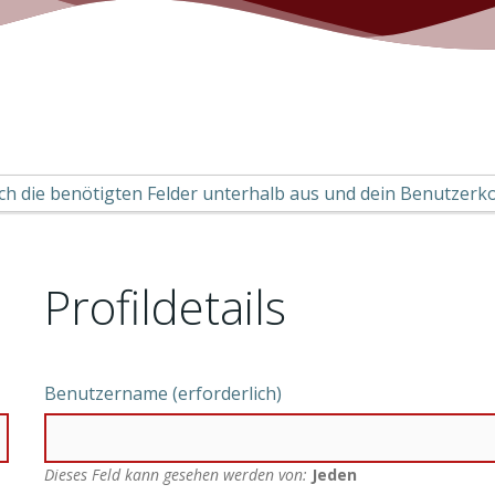
fach die benötigten Felder unterhalb aus und dein Benutzerkon
Profildetails
Benutzername
(erforderlich)
Dieses Feld kann gesehen werden von:
Jeden