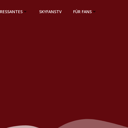
ERESSANTES
SKYFANSTV
FÜR FANS