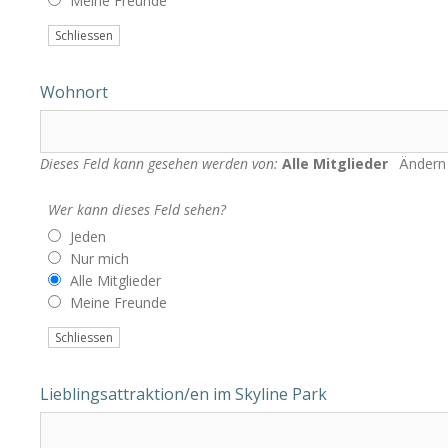
Meine Freunde
Schliessen
Wohnort
Dieses Feld kann gesehen werden von:
Alle Mitglieder
Ändern
Wer kann dieses Feld sehen?
Jeden
Nur mich
Alle Mitglieder
Meine Freunde
Schliessen
Lieblingsattraktion/en im Skyline Park