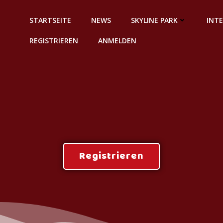
STARTSEITE
NEWS
SKYLINE PARK
INT
REGISTRIEREN
ANMELDEN
Registrieren