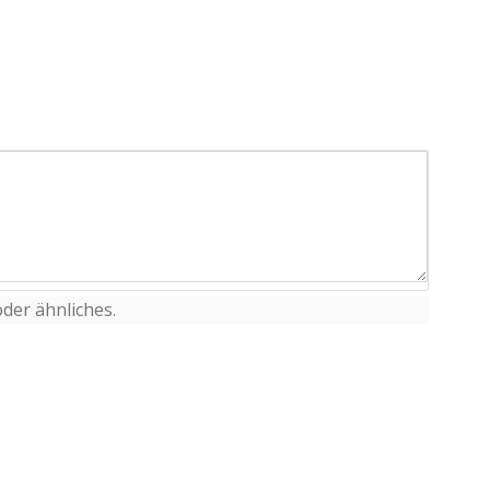
der ähnliches.