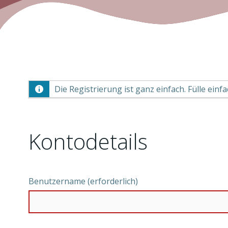
Die Registrierung ist ganz einfach. Fülle ein
Kontodetails
Benutzername (erforderlich)