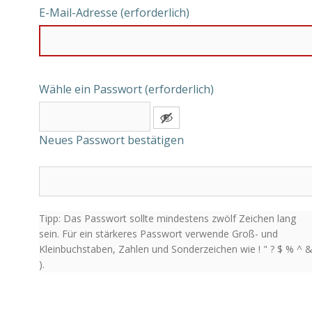
E-Mail-Adresse (erforderlich)
Wähle ein Passwort (erforderlich)
Neues Passwort bestätigen
Tipp: Das Passwort sollte mindestens zwölf Zeichen lang
sein. Für ein stärkeres Passwort verwende Groß- und
Kleinbuchstaben, Zahlen und Sonderzeichen wie ! " ? $ % ^ 
).