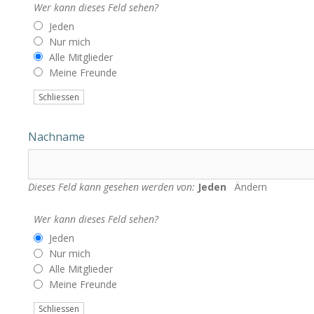
Wer kann dieses Feld sehen?
Jeden
Nur mich
Alle Mitglieder
Meine Freunde
Schliessen
Nachname
Dieses Feld kann gesehen werden von:
Jeden
Ändern
Wer kann dieses Feld sehen?
Jeden
Nur mich
Alle Mitglieder
Meine Freunde
Schliessen