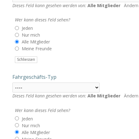
Dieses Feld kann gesehen werden von:
Alle Mitglieder
Ändern
Wer kann dieses Feld sehen?
Jeden
Nur mich
Alle Mitglieder
Meine Freunde
Schliessen
Fahrgeschäfts-Typ
Dieses Feld kann gesehen werden von:
Alle Mitglieder
Ändern
Wer kann dieses Feld sehen?
Jeden
Nur mich
Alle Mitglieder