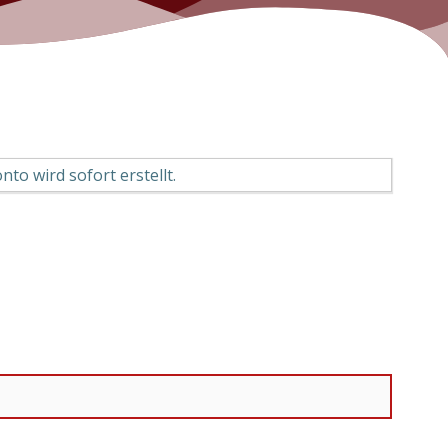
to wird sofort erstellt.