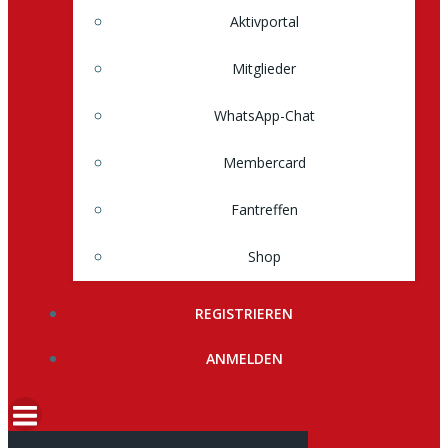
Aktivportal
Mitglieder
WhatsApp-Chat
Membercard
Fantreffen
Shop
REGISTRIEREN
ANMELDEN