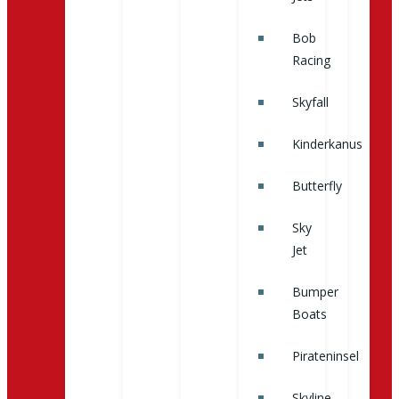
Bob
Racing
Skyfall
Kinderkanus
Butterfly
Sky
Jet
Bumper
Boats
Pirateninsel
Skyline