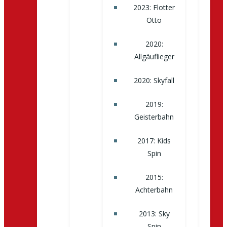
2023: Flotter
Otto
2020:
Allgäuflieger
2020: Skyfall
2019:
Geisterbahn
2017: Kids
Spin
2015:
Achterbahn
2013: Sky
Spin