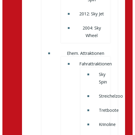
2012: Sky Jet
2004: Sky
Wheel
Ehem. Attraktionen
Fahrattraktionen
Sky
Spin
Streichelzoo
Tretboote
Krinoline