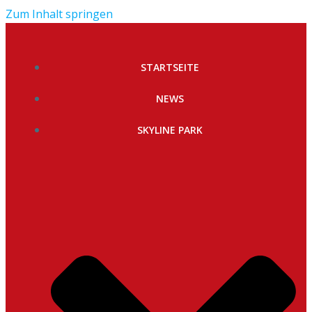
Zum Inhalt springen
STARTSEITE
NEWS
SKYLINE PARK