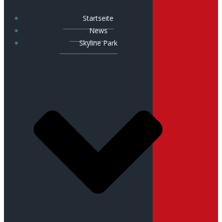
Startseite
News
Skyline Park