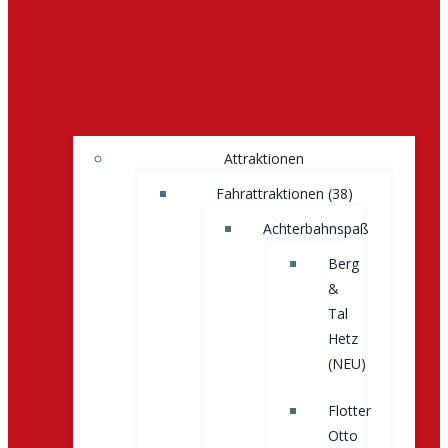
Attraktionen
Fahrattraktionen (38)
Achterbahnspaß
Berg
&
Tal
Hetz
(NEU)
Flotter
Otto