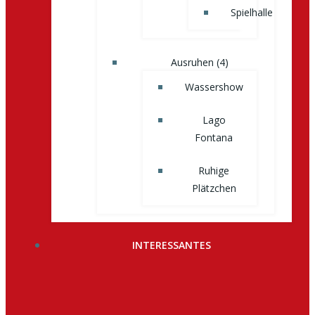
Spielhalle
Ausruhen (4)
Wassershow
Lago
Fontana
Ruhige
Plätzchen
INTERESSANTES