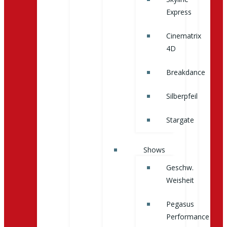
Express
Cinematrix
4D
Breakdance
Silberpfeil
Stargate
Shows
Geschw.
Weisheit
Pegasus
Performance