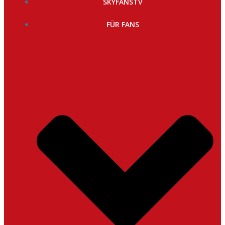
SKYFANSTV
FÜR FANS