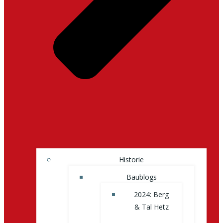
Historie
Baublogs
2024: Berg
& Tal Hetz