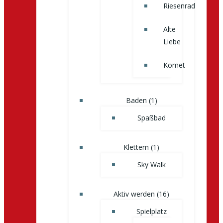
Riesenrad
Alte
Liebe
Komet
Baden (1)
Spaßbad
Klettern (1)
Sky Walk
Aktiv werden (16)
Spielplatz