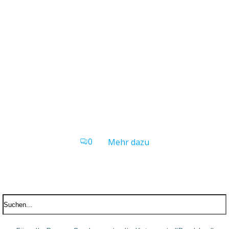
0
Mehr dazu