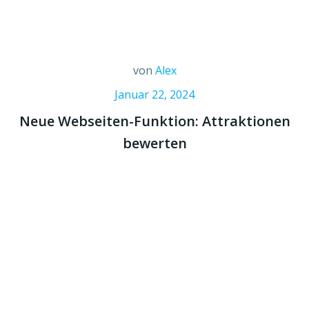
von
Alex
Januar 22, 2024
Neue Webseiten-Funktion: Attraktionen
bewerten