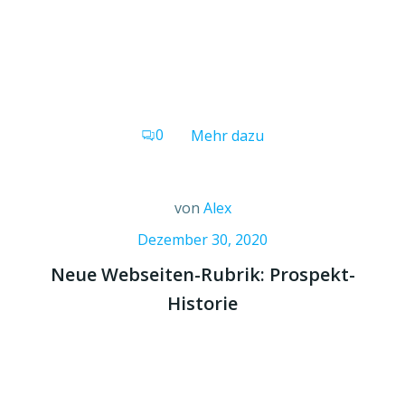
0
Mehr dazu
von
Alex
Dezember 30, 2020
Neue Webseiten-Rubrik: Prospekt-
Historie