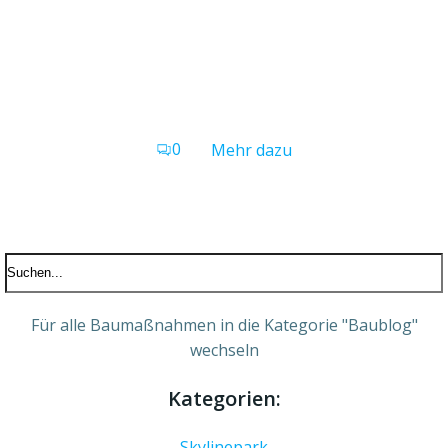
0
Mehr dazu
Für alle Baumaßnahmen in die Kategorie "Baublog"
wechseln
Kategorien:
Skylinepark