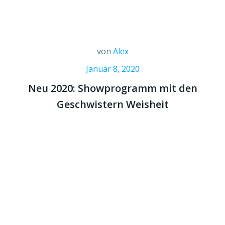
von
Alex
Januar 8, 2020
Neu 2020: Showprogramm mit den
Geschwistern Weisheit