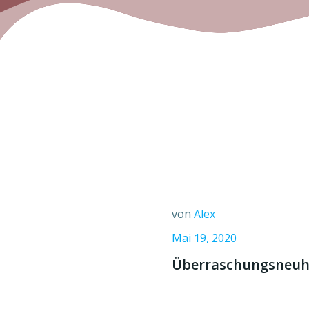
von
Alex
Mai 19, 2020
Überraschungsneuhei