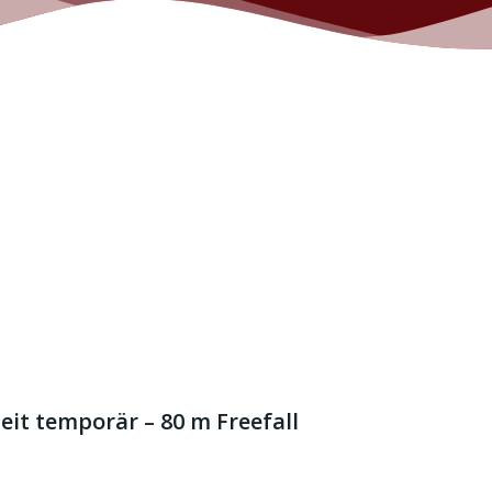
t temporär – 80 m Freefall