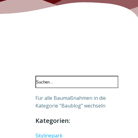
Für alle Baumaßnahmen in die
Kategorie "Baublog" wechseln
Kategorien:
Skylinepark