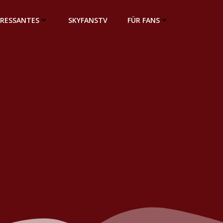
ERESSANTES
SKYFANSTV
FÜR FANS