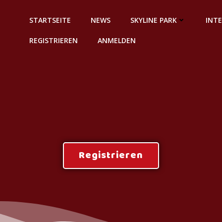
STARTSEITE
NEWS
SKYLINE PARK
INT
REGISTRIEREN
ANMELDEN
Registrieren