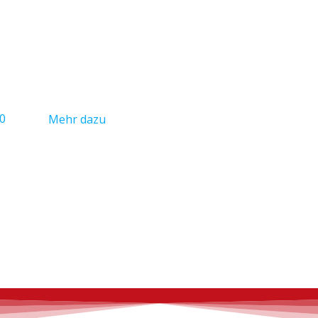
0
Mehr dazu