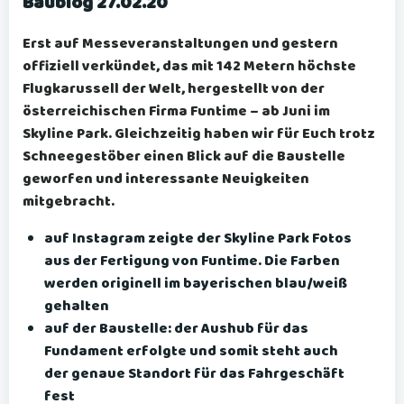
Baublog 27.02.20
Erst auf Messeveranstaltungen und gestern
offiziell verkündet, das mit 142 Metern höchste
Flugkarussell der Welt, hergestellt von der
österreichischen Firma Funtime – ab Juni im
Skyline Park. Gleichzeitig haben wir für Euch trotz
Schneegestöber einen Blick auf die Baustelle
geworfen und interessante Neuigkeiten
mitgebracht.
auf Instagram zeigte der Skyline Park Fotos
aus der Fertigung von Funtime. Die Farben
werden originell im bayerischen blau/weiß
gehalten
auf der Baustelle: der Aushub für das
Fundament erfolgte und somit steht auch
der genaue Standort für das Fahrgeschäft
fest