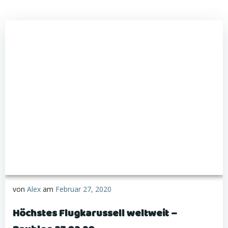
von
Alex
am
Februar 27, 2020
Höchstes Flugkarussell weltweit –