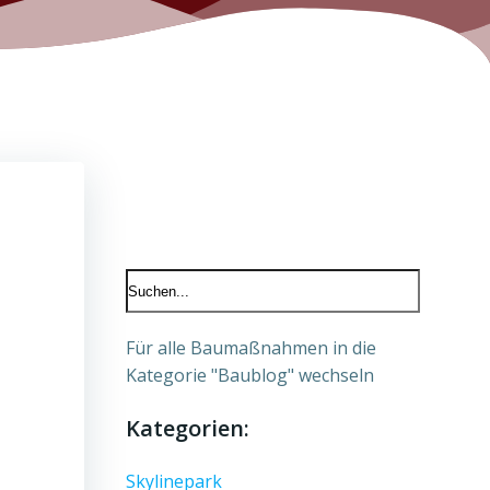
Für alle Baumaßnahmen in die
Kategorie "Baublog" wechseln
Kategorien:
Skylinepark