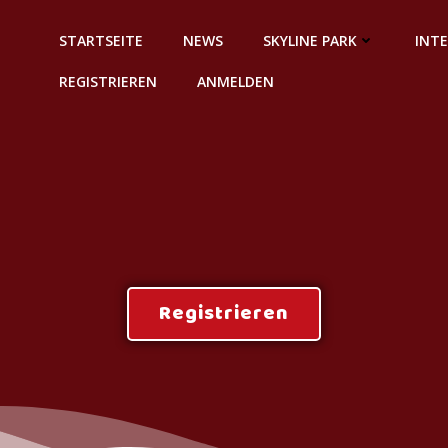
STARTSEITE
NEWS
SKYLINE PARK
INT
REGISTRIEREN
ANMELDEN
Registrieren