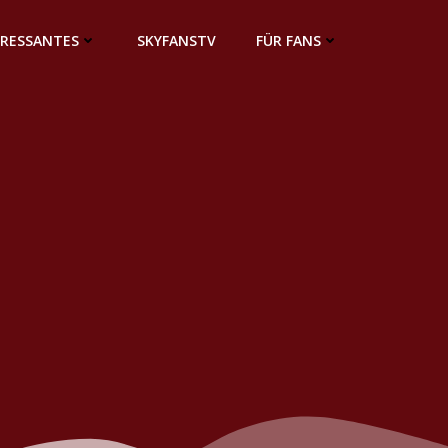
ERESSANTES
SKYFANSTV
FÜR FANS