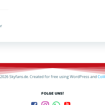
ar
2026 Skyfans.de. Created for free using WordPress and
Coli
FOLGE UNS!