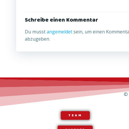
Schreibe einen Kommentar
Du musst
angemeldet
sein, um einen Komment
abzugeben.
© 
TEAM