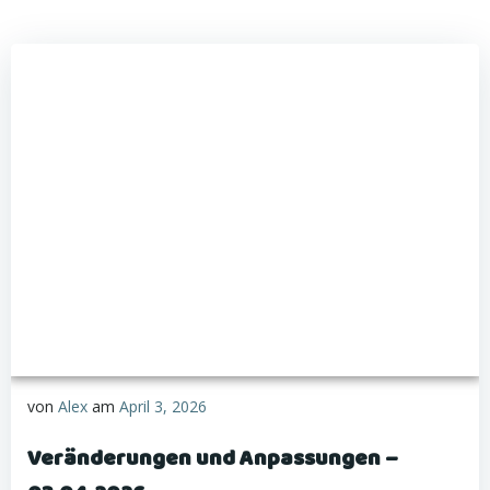
von
Alex
am
April 3, 2026
Veränderungen und Anpassungen –