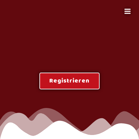
Zum
Inhalt
springen
Registrieren