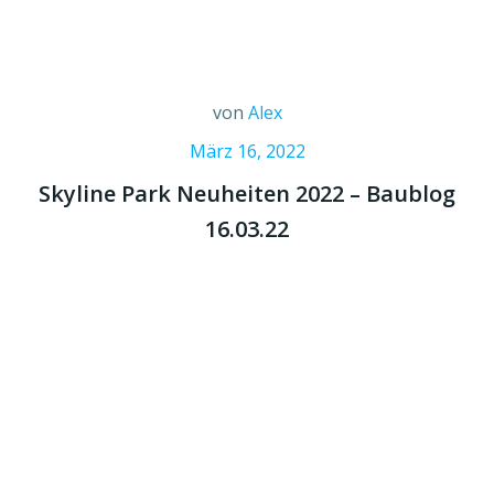
von
Alex
März 16, 2022
Skyline Park Neuheiten 2022 – Baublog
16.03.22