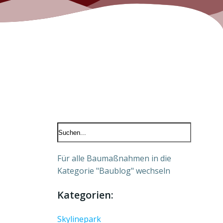
Für alle Baumaßnahmen in die
Kategorie "Baublog" wechseln
Kategorien:
Skylinepark