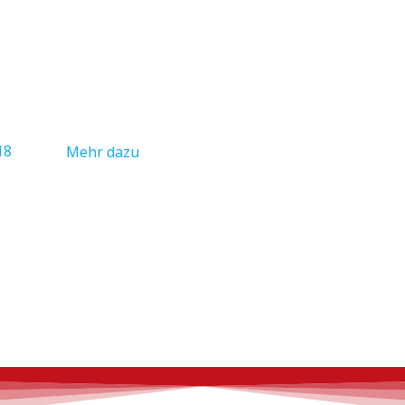
18
Mehr dazu