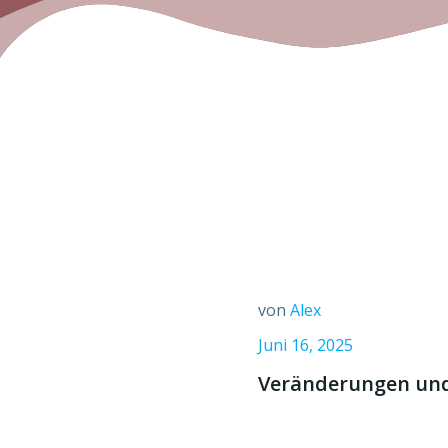
von
Alex
Juni 16, 2025
Veränderungen und