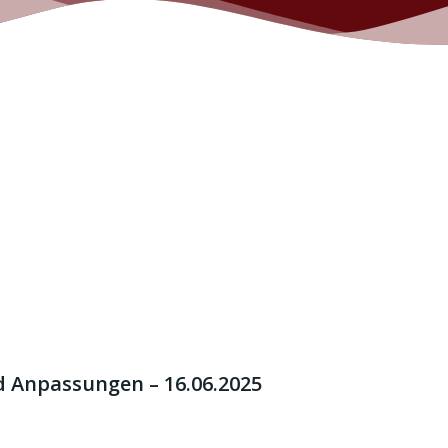
 Anpassungen – 16.06.2025