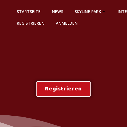
STARTSEITE
NEWS
SKYLINE PARK
INT
REGISTRIEREN
ANMELDEN
Registrieren