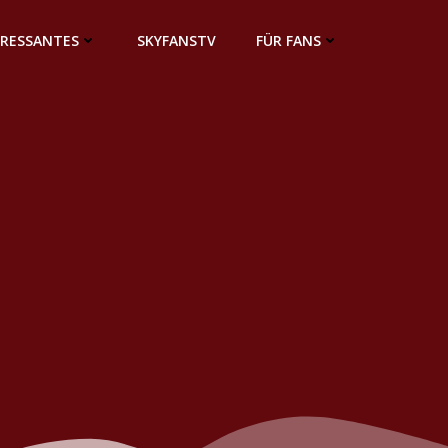
ERESSANTES
SKYFANSTV
FÜR FANS