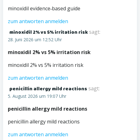
minoxidil evidence‑based guide
zum antworten anmelden
minoxidil 2% vs 5% irritation risk
sagt:
28. Juni 2026 um 12:52 Uhr
minoxidil 2% vs 5% irritation risk
minoxidil 2% vs 5% irritation risk
zum antworten anmelden
penicillin allergy mild reactions
sagt:
5. August 2026 um 19:07 Uhr
penicillin allergy mild reactions
penicillin allergy mild reactions
zum antworten anmelden