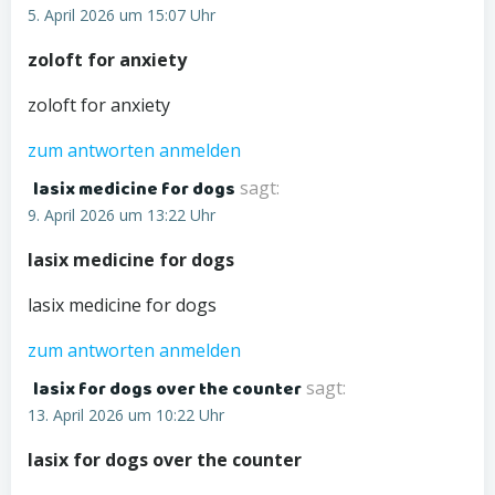
5. April 2026 um 15:07 Uhr
zoloft for anxiety
zoloft for anxiety
zum antworten anmelden
lasix medicine for dogs
sagt:
9. April 2026 um 13:22 Uhr
lasix medicine for dogs
lasix medicine for dogs
zum antworten anmelden
lasix for dogs over the counter
sagt:
13. April 2026 um 10:22 Uhr
lasix for dogs over the counter