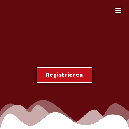
Zum
Inhalt
springen
Registrieren