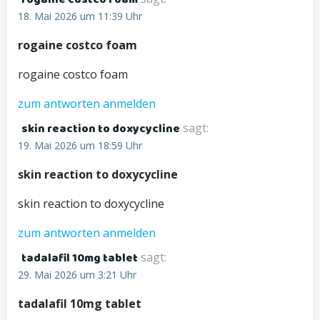
18. Mai 2026 um 11:39 Uhr
rogaine costco foam
rogaine costco foam
zum antworten anmelden
skin reaction to doxycycline
sagt:
19. Mai 2026 um 18:59 Uhr
skin reaction to doxycycline
skin reaction to doxycycline
zum antworten anmelden
tadalafil 10mg tablet
sagt:
29. Mai 2026 um 3:21 Uhr
tadalafil 10mg tablet