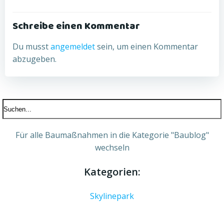
Schreibe einen Kommentar
Du musst
angemeldet
sein, um einen Kommentar
abzugeben.
Für alle Baumaßnahmen in die Kategorie "Baublog"
wechseln
Kategorien:
Skylinepark