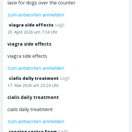
lasix for dogs over the counter
zum antworten anmelden
viagra side effects
sagt:
20. April 2026 um 7:34 Uhr
viagra side effects
viagra side effects
zum antworten anmelden
cialis daily treatment
sagt:
17. Mai 2026 um 23:24 Uhr
cialis daily treatment
cialis daily treatment
zum antworten anmelden
rogaine costco foam
sagt: